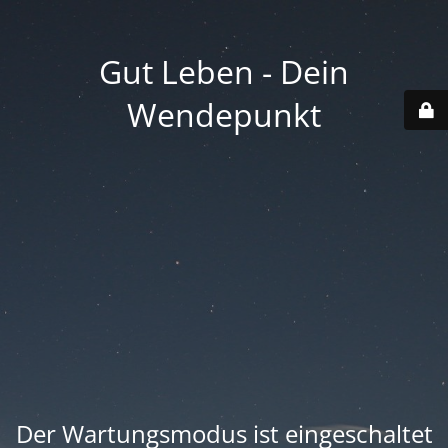
Gut Leben - Dein
Wendepunkt
Der Wartungsmodus ist eingeschaltet