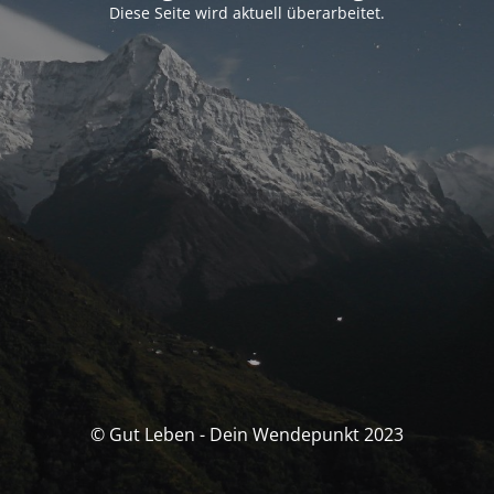
Diese Seite wird aktuell überarbeitet.
© Gut Leben - Dein Wendepunkt 2023