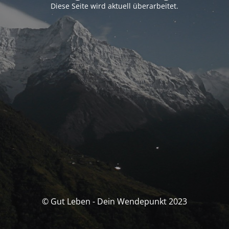
Diese Seite wird aktuell überarbeitet.
© Gut Leben - Dein Wendepunkt 2023