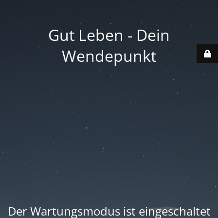
Gut Leben - Dein
Wendepunkt
Der Wartungsmodus ist eingeschaltet