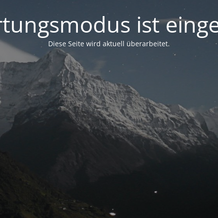
tungsmodus ist einge
Diese Seite wird aktuell überarbeitet.