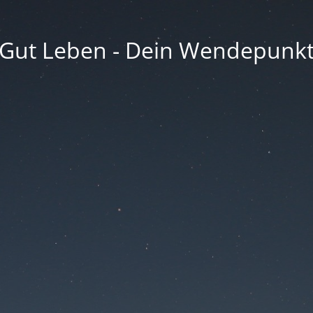
Gut Leben - Dein Wendepunk